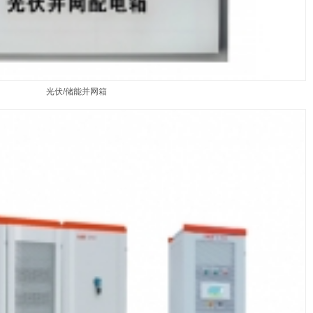
光伏/储能并网箱