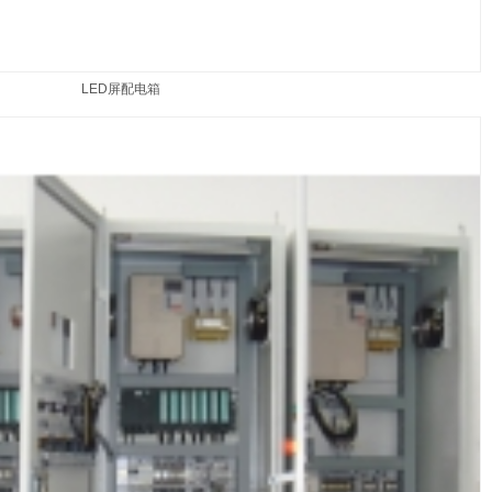
LED屏配电箱