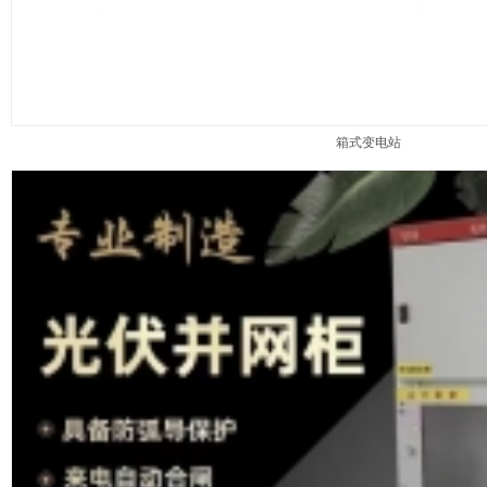
箱式变电站