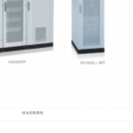
供水控制系统