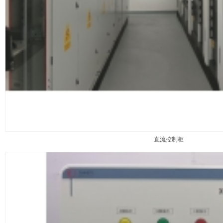
直流控制柜