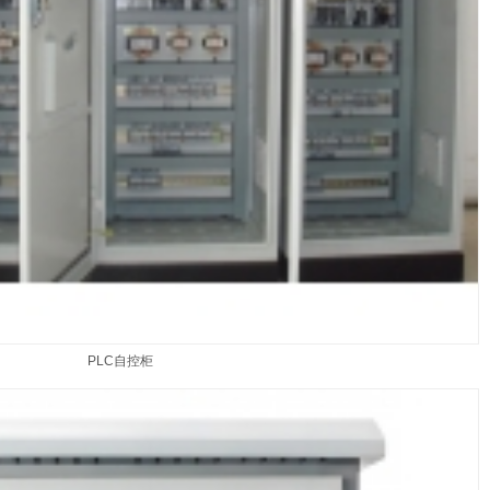
PLC自控柜