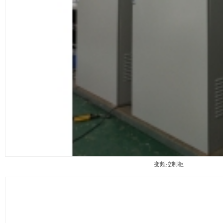
变频控制柜