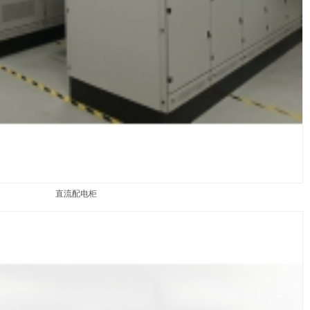
直流配电柜